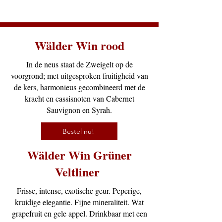
Wälder Win rood
In de neus staat de Zweigelt op de
voorgrond; met uitgesproken fruitigheid van
de kers, harmonieus gecombineerd met de
kracht en cassisnoten van Cabernet
Sauvignon en Syrah.
Bestel nu!
Wälder Win Grüner
Veltliner
Frisse, intense, exotische geur. Peperige,
kruidige elegantie. Fijne mineraliteit. Wat
grapefruit en gele appel. Drinkbaar met een