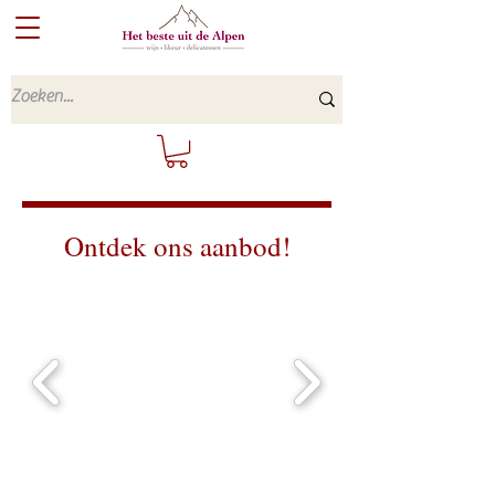
Ontdek ons aanbod!