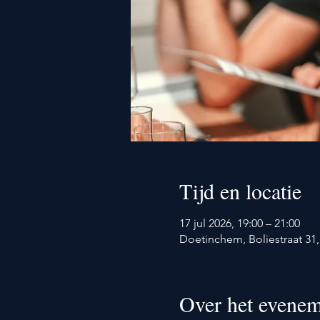
Tijd en locatie
17 jul 2026, 19:00 – 21:00
Doetinchem, Boliestraat 3
Over het evenem