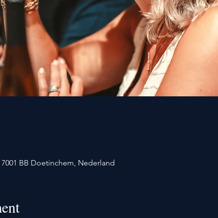
1, 7001 BB Doetinchem, Nederland
ent