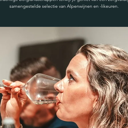
samengestelde selectie van Alpenwijnen en -likeuren.