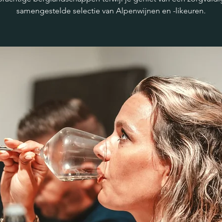
samengestelde selectie van Alpenwijnen en -likeuren.