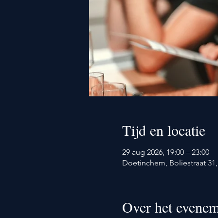
Tijd en locatie
29 aug 2026, 19:00 – 23:00
Doetinchem, Boliestraat 3
Over het evenem