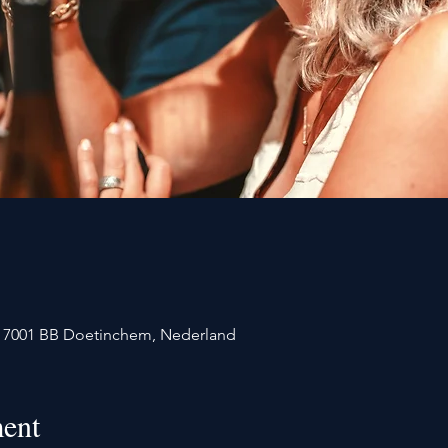
1, 7001 BB Doetinchem, Nederland
ent