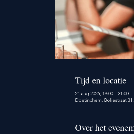
Tijd en locatie
21 aug 2026, 19:00 – 21:00
Doetinchem, Boliestraat 3
Over het evenem