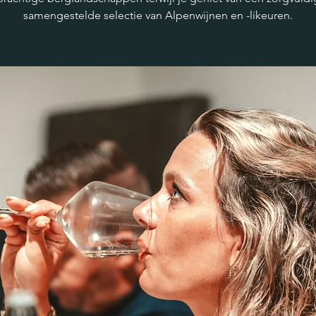
samengestelde selectie van Alpenwijnen en -likeuren.