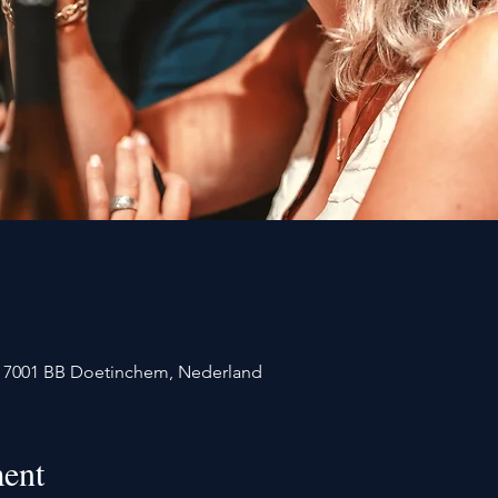
1, 7001 BB Doetinchem, Nederland
ent