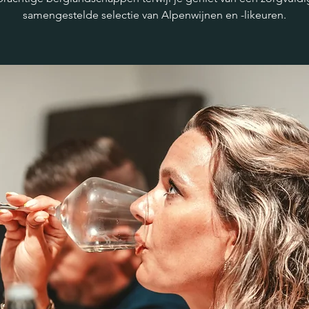
samengestelde selectie van Alpenwijnen en -likeuren.