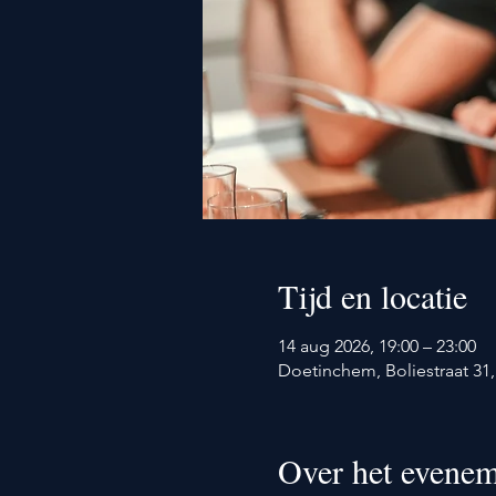
Tijd en locatie
14 aug 2026, 19:00 – 23:00
Doetinchem, Boliestraat 3
Over het evenem