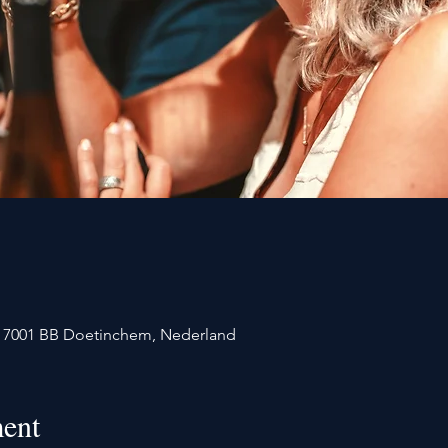
1, 7001 BB Doetinchem, Nederland
ent