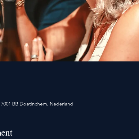
1, 7001 BB Doetinchem, Nederland
ent