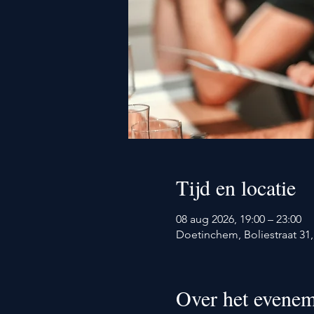
Tijd en locatie
08 aug 2026, 19:00 – 23:00
Doetinchem, Boliestraat 3
Over het evenem