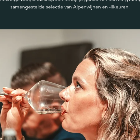
samengestelde selectie van Alpenwijnen en -likeuren.