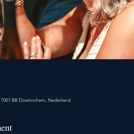
1, 7001 BB Doetinchem, Nederland
ent