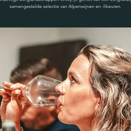
samengestelde selectie van Alpenwijnen en -likeuren.