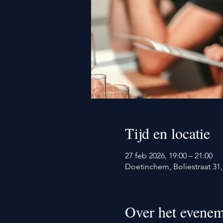
Tijd en locatie
27 feb 2026, 19:00 – 21:00
Doetinchem, Boliestraat 3
Over het evenem